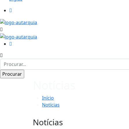
Notícias
Início
Notícias
Notícias