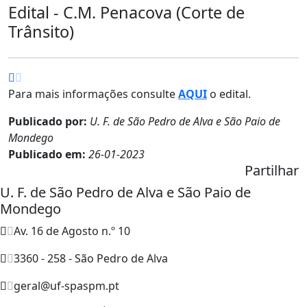
Edital - C.M. Penacova (Corte de
Trânsito)
Para mais informações consulte
AQUI
o edital.
Publicado por:
U. F. de São Pedro de Alva e São Paio de
Mondego
Publicado em:
26-01-2023
Partilhar
U. F. de São Pedro de Alva e São Paio de
Mondego
Av. 16 de Agosto n.º 10
3360 - 258 - São Pedro de Alva
geral@uf-spaspm.pt