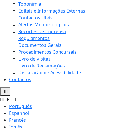
Toponímia
Editais e Informações Externas
Contactos Úteis
Alertas Meteorológicos
Recortes de Imprensa
Regulamentos
Documentos Gerais
Procedimentos Concursais
Livro de Visitas
Livro de Reclamações
Declaração de Acessibilidade
Contactos
PT
Português
Espanhol
Francês
Inglês