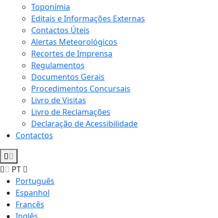
Toponímia
Editais e Informações Externas
Contactos Úteis
Alertas Meteorológicos
Recortes de Imprensa
Regulamentos
Documentos Gerais
Procedimentos Concursais
Livro de Visitas
Livro de Reclamações
Declaração de Acessibilidade
Contactos
PT
Português
Espanhol
Francês
Inglês