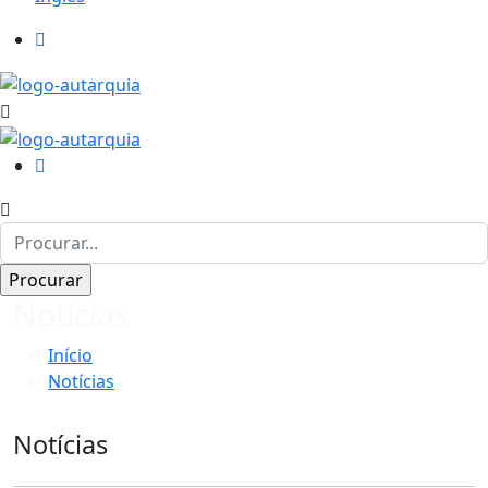
Notícias
Início
Notícias
Notícias