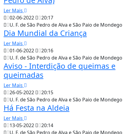
Ler Mais
02-06-2022
20:17
U. F. de São Pedro de Alva e São Paio de Mondego
Dia Mundial da Criança
Ler Mais
01-06-2022
20:16
U. F. de São Pedro de Alva e São Paio de Mondego
Aviso - Interdição de queimas e
queimadas
Ler Mais
26-05-2022
20:15
U. F. de São Pedro de Alva e São Paio de Mondego
Há Festa na Aldeia
Ler Mais
13-05-2022
20:14
U. F. de São Pedro de Alva e São Paio de Mondego