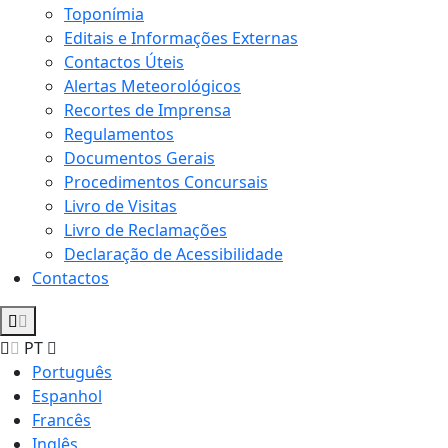
Toponímia
Editais e Informações Externas
Contactos Úteis
Alertas Meteorológicos
Recortes de Imprensa
Regulamentos
Documentos Gerais
Procedimentos Concursais
Livro de Visitas
Livro de Reclamações
Declaração de Acessibilidade
Contactos
PT
Português
Espanhol
Francês
Inglês