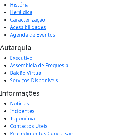
História
Heráldica
Caracterização
Acessibilidades
Agenda de Eventos
Autarquia
Executivo
Assembleia de Freguesia
Balcão Virtual
Serviços Disponíveis
Informações
Notícias
Incidentes
Toponímia
Contactos Úteis
Procedimentos Concursais