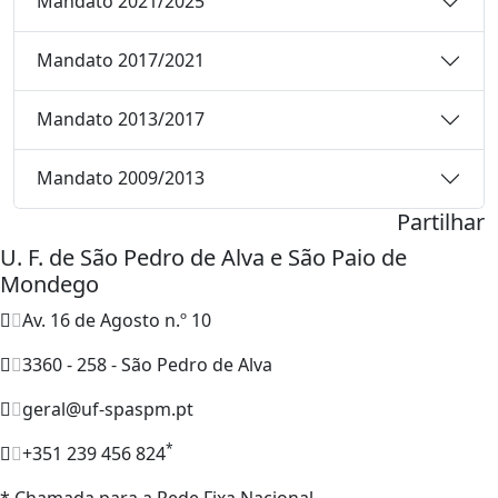
Mandato 2021/2025
Mandato 2017/2021
Mandato 2013/2017
Mandato 2009/2013
Partilhar
U. F. de São Pedro de Alva e São Paio de
Mondego
Av. 16 de Agosto n.º 10
3360 - 258 - São Pedro de Alva
geral@uf-spaspm.pt
*
+351 239 456 824
* Chamada para a Rede Fixa Nacional