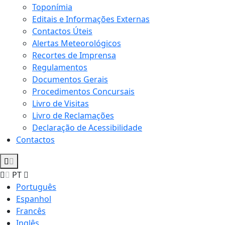
Toponímia
Editais e Informações Externas
Contactos Úteis
Alertas Meteorológicos
Recortes de Imprensa
Regulamentos
Documentos Gerais
Procedimentos Concursais
Livro de Visitas
Livro de Reclamações
Declaração de Acessibilidade
Contactos
PT
Português
Espanhol
Francês
Inglês