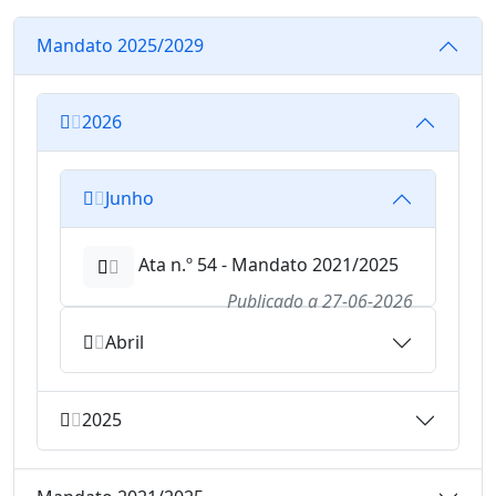
Mandato 2025/2029
2026
Junho
Ata n.º 54 - Mandato 2021/2025
Publicado a
27-06-2026
Abril
2025