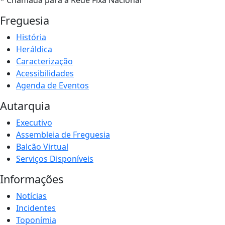
Freguesia
História
Heráldica
Caracterização
Acessibilidades
Agenda de Eventos
Autarquia
Executivo
Assembleia de Freguesia
Balcão Virtual
Serviços Disponíveis
Informações
Notícias
Incidentes
Toponímia