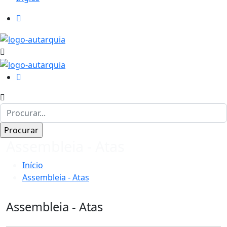
Assembleia - Atas
Início
Assembleia - Atas
Assembleia - Atas