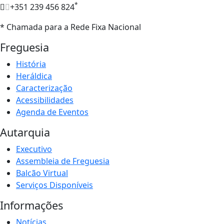
*
+351 239 456 824
* Chamada para a Rede Fixa Nacional
Freguesia
História
Heráldica
Caracterização
Acessibilidades
Agenda de Eventos
Autarquia
Executivo
Assembleia de Freguesia
Balcão Virtual
Serviços Disponíveis
Informações
Notícias