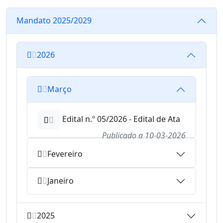
Mandato 2025/2029
2026
Março
Edital n.º 05/2026 - Edital de Ata
Publicado a
10-03-2026
Fevereiro
Janeiro
2025