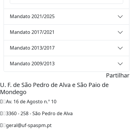
Mandato 2021/2025
Mandato 2017/2021
Mandato 2013/2017
Mandato 2009/2013
Partilhar
U. F. de São Pedro de Alva e São Paio de
Mondego
Av. 16 de Agosto n.º 10
3360 - 258 - São Pedro de Alva
geral@uf-spaspm.pt