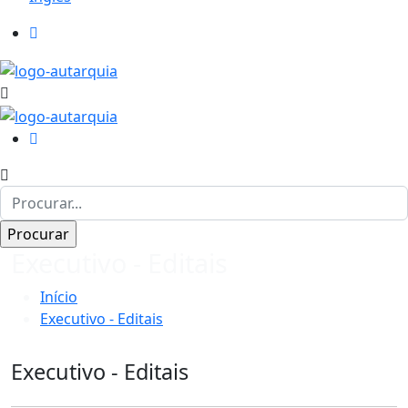
Executivo - Editais
Início
Executivo - Editais
Executivo - Editais