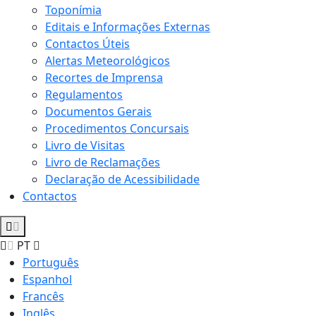
Toponímia
Editais e Informações Externas
Contactos Úteis
Alertas Meteorológicos
Recortes de Imprensa
Regulamentos
Documentos Gerais
Procedimentos Concursais
Livro de Visitas
Livro de Reclamações
Declaração de Acessibilidade
Contactos
PT
Português
Espanhol
Francês
Inglês