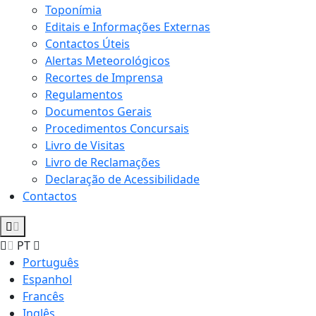
Toponímia
Editais e Informações Externas
Contactos Úteis
Alertas Meteorológicos
Recortes de Imprensa
Regulamentos
Documentos Gerais
Procedimentos Concursais
Livro de Visitas
Livro de Reclamações
Declaração de Acessibilidade
Contactos
PT
Português
Espanhol
Francês
Inglês