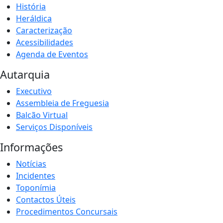
História
Heráldica
Caracterização
Acessibilidades
Agenda de Eventos
Autarquia
Executivo
Assembleia de Freguesia
Balcão Virtual
Serviços Disponíveis
Informações
Notícias
Incidentes
Toponímia
Contactos Úteis
Procedimentos Concursais