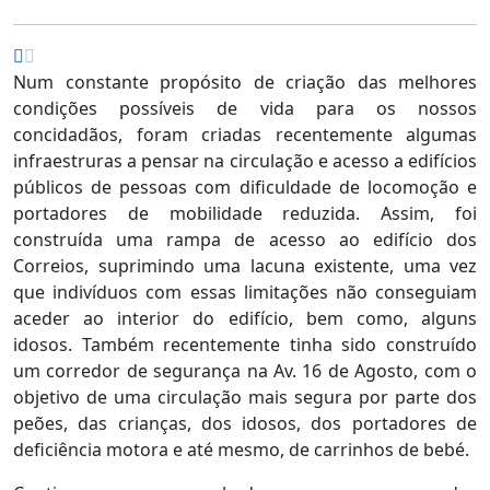
Num constante propósito de criação das melhores
condições possíveis de vida para os nossos
concidadãos, foram criadas recentemente algumas
infraestruras a pensar na circulação e acesso a edifícios
públicos de pessoas com dificuldade de locomoção e
portadores de mobilidade reduzida. Assim, foi
construída uma rampa de acesso ao edifício dos
Correios, suprimindo uma lacuna existente, uma vez
que indivíduos com essas limitações não conseguiam
aceder ao interior do edifício, bem como, alguns
idosos. Também recentemente tinha sido construído
um corredor de segurança na Av. 16 de Agosto, com o
objetivo de uma circulação mais segura por parte dos
peões, das crianças, dos idosos, dos portadores de
deficiência motora e até mesmo, de carrinhos de bebé.