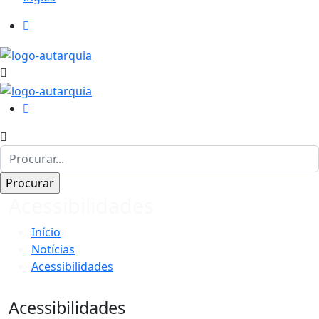
Acessibilidades
Início
Notícias
Acessibilidades
Acessibilidades