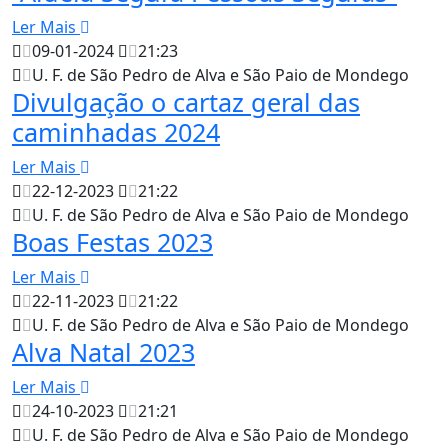
Ler Mais
09-01-2024
21:23
U. F. de São Pedro de Alva e São Paio de Mondego
Divulgação o cartaz geral das
caminhadas 2024
Ler Mais
22-12-2023
21:22
U. F. de São Pedro de Alva e São Paio de Mondego
Boas Festas 2023
Ler Mais
22-11-2023
21:22
U. F. de São Pedro de Alva e São Paio de Mondego
Alva Natal 2023
Ler Mais
24-10-2023
21:21
U. F. de São Pedro de Alva e São Paio de Mondego