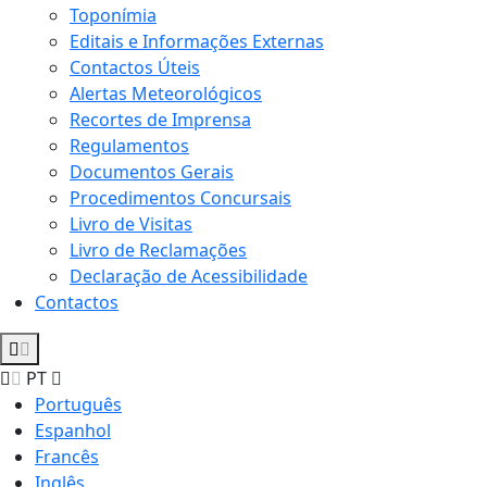
Toponímia
Editais e Informações Externas
Contactos Úteis
Alertas Meteorológicos
Recortes de Imprensa
Regulamentos
Documentos Gerais
Procedimentos Concursais
Livro de Visitas
Livro de Reclamações
Declaração de Acessibilidade
Contactos
PT
Português
Espanhol
Francês
Inglês