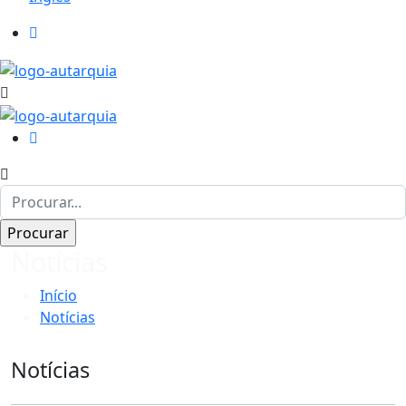
Notícias
Início
Notícias
Notícias