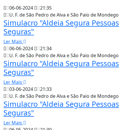
06-06-2024
21:35
U. F. de São Pedro de Alva e São Paio de Mondego
Simulacro "Aldeia Segura Pessoas
Seguras"
Ler Mais
06-06-2024
21:34
U. F. de São Pedro de Alva e São Paio de Mondego
Simulacro "Aldeia Segura Pessoas
Seguras"
Ler Mais
03-06-2024
21:33
U. F. de São Pedro de Alva e São Paio de Mondego
Simulacro "Aldeia Segura Pessoas
Seguras"
Ler Mais
06-05-2024
21:30