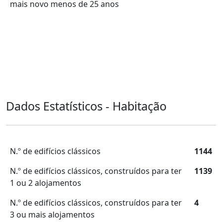
mais novo menos de 25 anos
Dados Estatísticos - Habitação
N.º de edifícios clássicos
1144
N.º de edifícios clássicos, construídos para ter
1139
1 ou 2 alojamentos
N.º de edifícios clássicos, construídos para ter
4
3 ou mais alojamentos