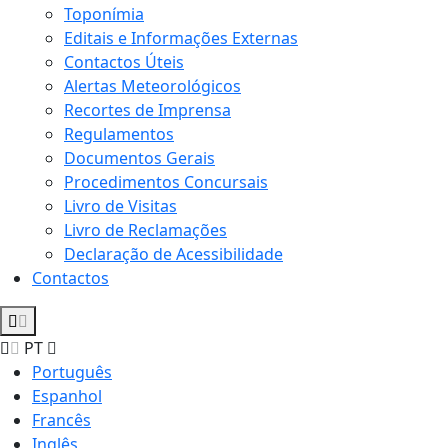
Toponímia
Editais e Informações Externas
Contactos Úteis
Alertas Meteorológicos
Recortes de Imprensa
Regulamentos
Documentos Gerais
Procedimentos Concursais
Livro de Visitas
Livro de Reclamações
Declaração de Acessibilidade
Contactos
PT
Português
Espanhol
Francês
Inglês