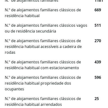
N.º de alojamentos familiares
1181
N.º de alojamentos familiares clássicos de
669
residência habitual
N.º de alojamentos familiares clássicos vagos
511
ou de residência secundária
N.º de alojamentos familiares clássicos de
270
residência habitual acessíveis a cadeira de
rodas
N.º de alojamentos familiares clássicos de
439
residência habitual com estacionamento
N.º de alojamentos familiares clássicos de
596
residência habitual propriedade dos
ocupantes
N.º de alojamentos familiares clássicos de
25
residência habitual arrendados