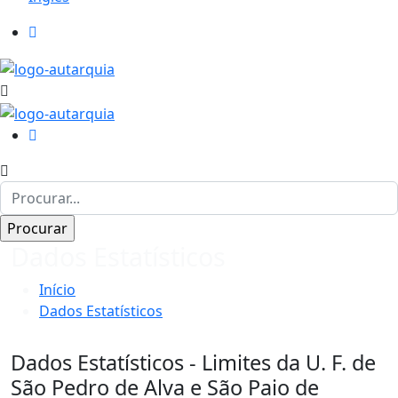
Dados Estatísticos
Início
Dados Estatísticos
Dados Estatísticos - Limites da U. F. de
São Pedro de Alva e São Paio de