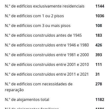
N.º de edifícios exclusivamente residenciais
1144
N.º de edificios com 1 ou 2 pisos
1036
N.º de edificios com 3 ou mais pisos
108
N.º de edificios construídos antes de 1945
183
N.º de edificios construídos entre 1946 e 1980
426
N.º de edificios construídos entre 1981 e 2000
393
N.º de edificios construídos entre 2001 e 2010
111
N.º de edificios construídos entre 2011 e 2021
31
N.º de edificios com necessidades de
278
reparação
N.º de alojamentos total
1182