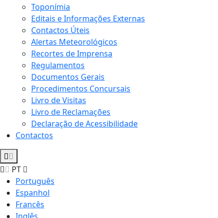
Toponímia
Editais e Informações Externas
Contactos Úteis
Alertas Meteorológicos
Recortes de Imprensa
Regulamentos
Documentos Gerais
Procedimentos Concursais
Livro de Visitas
Livro de Reclamações
Declaração de Acessibilidade
Contactos
PT
Português
Espanhol
Francês
Inglês