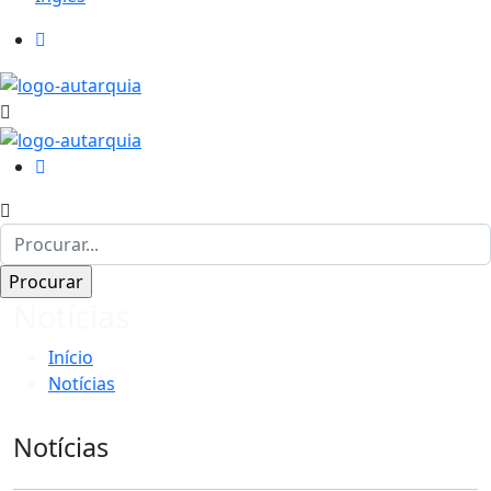
Notícias
Início
Notícias
Notícias