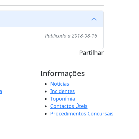
Publicado a 2018-08-16
Partilhar
Informações
Notícias
a
Incidentes
Toponímia
Contactos Úteis
Procedimentos Concursais