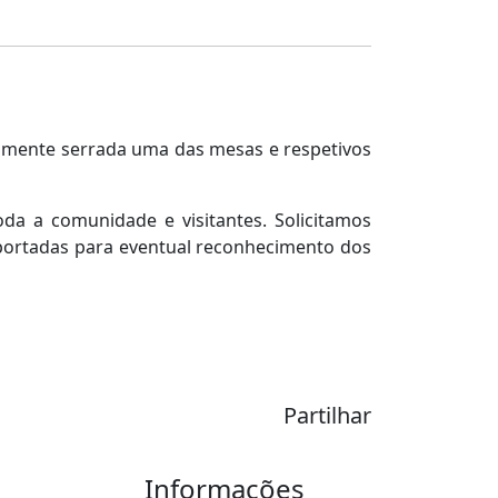
eralmente serrada uma das mesas e respetivos
a a comunidade e visitantes. Solicitamos
eportadas para eventual reconhecimento dos
Partilhar
Informações