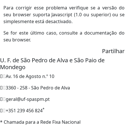
Para corrigir esse problema verifique se a versão do
seu browser suporta Javascript (1.0 ou superior) ou se
simplesmente está desactivado.
Se for este último caso, consulte a documentação do
seu browser.
Partilhar
U. F. de São Pedro de Alva e São Paio de
Mondego
Av. 16 de Agosto n.º 10
3360 - 258 - São Pedro de Alva
geral@uf-spaspm.pt
*
+351 239 456 824
* Chamada para a Rede Fixa Nacional