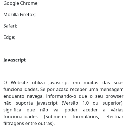
Google Chrome;
Mozilla Firefox;
Safari;
Edge;
Javascript
O Website utiliza Javascript em muitas das suas
funcionalidades. Se por acaso receber uma mensagem
enquanto navega, informando-o que o seu browser
não suporta javascript (Versão 1.0 ou superior),
significa que não vai poder aceder a várias
funcionalidades (Submeter formulários, efectuar
filtragens entre outras).