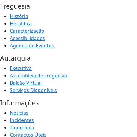
Freguesia
História
Heráldica
Caracterização
Acessibilidades
Agenda de Eventos
Autarquia
Executivo
Assembleia de Freguesia
Balcão Virtual
Serviços Disponíveis
Informações
Notícias
Incidentes
Toponímia
Contactos Úteis