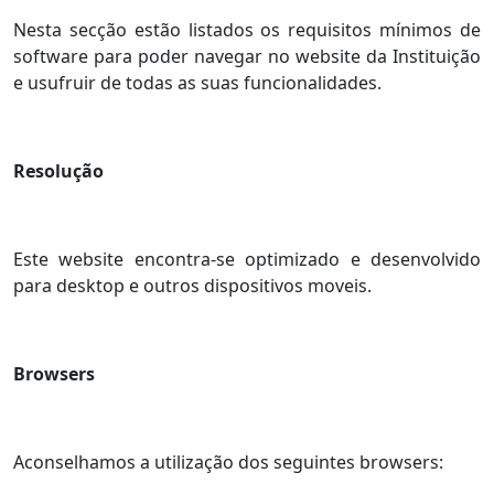
Nesta secção estão listados os requisitos mínimos de
software para poder navegar no website da Instituição
e usufruir de todas as suas funcionalidades.
Resolução
Este website encontra-se optimizado e desenvolvido
para desktop e outros dispositivos moveis.
Browsers
Aconselhamos a utilização dos seguintes browsers: