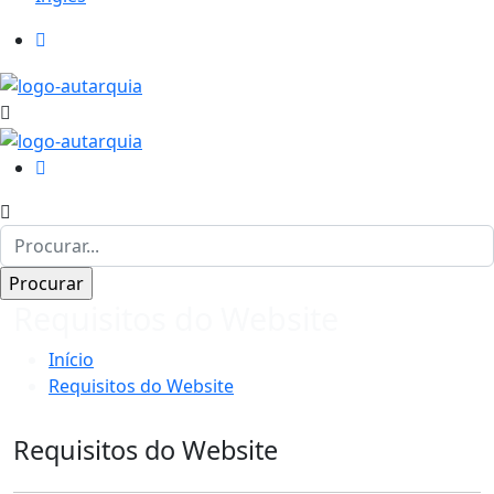
Requisitos do Website
Início
Requisitos do Website
Requisitos do Website