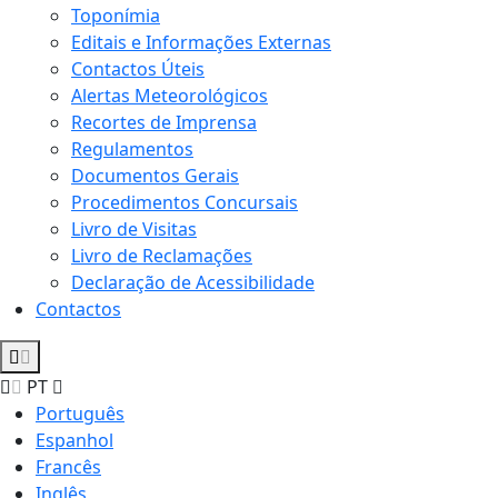
Toponímia
Editais e Informações Externas
Contactos Úteis
Alertas Meteorológicos
Recortes de Imprensa
Regulamentos
Documentos Gerais
Procedimentos Concursais
Livro de Visitas
Livro de Reclamações
Declaração de Acessibilidade
Contactos
PT
Português
Espanhol
Francês
Inglês