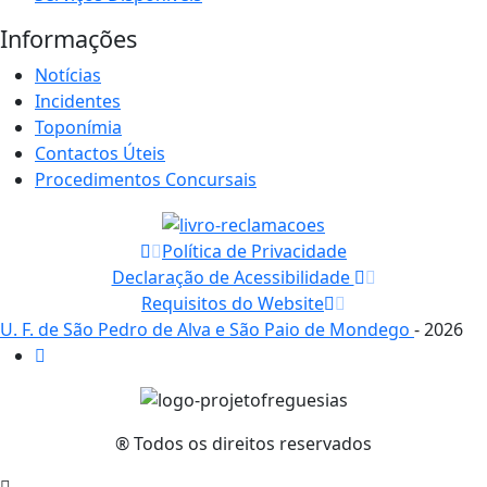
Informações
Notícias
Incidentes
Toponímia
Contactos Úteis
Procedimentos Concursais
Política de Privacidade
Declaração de Acessibilidade
Requisitos do Website
U. F. de São Pedro de Alva e São Paio de Mondego
- 2026
® Todos os direitos reservados