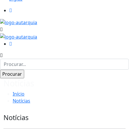
Notícias
Início
Notícias
Notícias