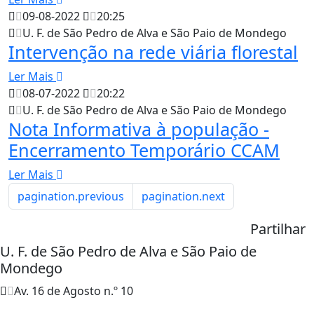
09-08-2022
20:25
U. F. de São Pedro de Alva e São Paio de Mondego
Intervenção na rede viária florestal
Ler Mais
08-07-2022
20:22
U. F. de São Pedro de Alva e São Paio de Mondego
Nota Informativa à população -
Encerramento Temporário CCAM
Ler Mais
pagination.previous
pagination.next
Partilhar
U. F. de São Pedro de Alva e São Paio de
Mondego
Av. 16 de Agosto n.º 10