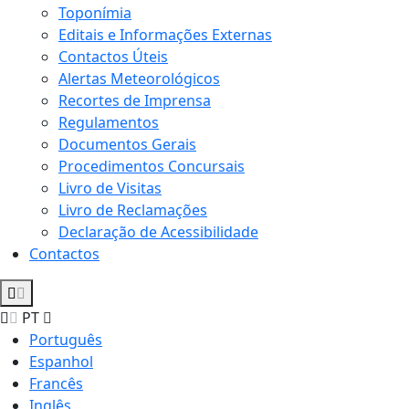
Toponímia
Editais e Informações Externas
Contactos Úteis
Alertas Meteorológicos
Recortes de Imprensa
Regulamentos
Documentos Gerais
Procedimentos Concursais
Livro de Visitas
Livro de Reclamações
Declaração de Acessibilidade
Contactos
PT
Português
Espanhol
Francês
Inglês