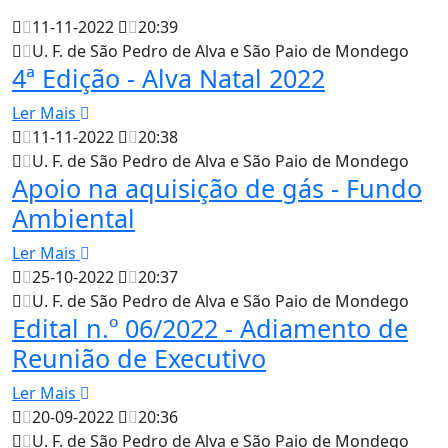
11-11-2022
20:39
U. F. de São Pedro de Alva e São Paio de Mondego
4ª Edição - Alva Natal 2022
Ler Mais
11-11-2022
20:38
U. F. de São Pedro de Alva e São Paio de Mondego
Apoio na aquisição de gás - Fundo
Ambiental
Ler Mais
25-10-2022
20:37
U. F. de São Pedro de Alva e São Paio de Mondego
Edital n.º 06/2022 - Adiamento de
Reunião de Executivo
Ler Mais
20-09-2022
20:36
U. F. de São Pedro de Alva e São Paio de Mondego