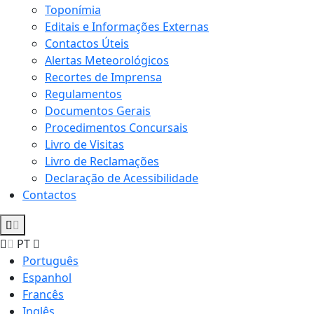
Toponímia
Editais e Informações Externas
Contactos Úteis
Alertas Meteorológicos
Recortes de Imprensa
Regulamentos
Documentos Gerais
Procedimentos Concursais
Livro de Visitas
Livro de Reclamações
Declaração de Acessibilidade
Contactos
PT
Português
Espanhol
Francês
Inglês