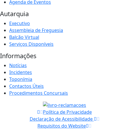
Agenda de Eventos
Autarquia
Executivo
Assembleia de Freguesia
Balcão Virtual
Serviços Disponíveis
Informações
Notícias
Incidentes
Toponímia
Contactos Úteis
Procedimentos Concursais
Política de Privacidade
Declaração de Acessibilidade
Requisitos do Website