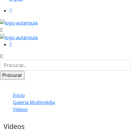
Vídeos
Início
Galeria Multimédia
Vídeos
Vídeos