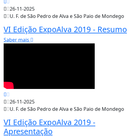
26-11-2025
U. F. de São Pedro de Alva e São Paio de Mondego
VI Edição ExpoAlva 2019 - Resumo
Saber mais
26-11-2025
U. F. de São Pedro de Alva e São Paio de Mondego
VI Edição ExpoAlva 2019 -
Apresentação