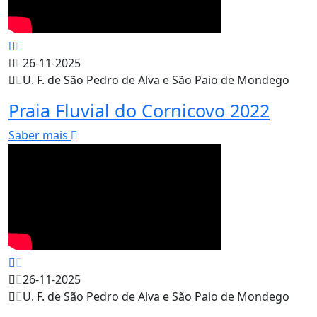
26-11-2025
U. F. de São Pedro de Alva e São Paio de Mondego
Praia Fluvial do Cornicovo 2022
Saber mais
26-11-2025
U. F. de São Pedro de Alva e São Paio de Mondego