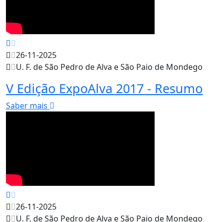
26-11-2025
U. F. de São Pedro de Alva e São Paio de Mondego
V Edição ExpoAlva 2017 - Resumo
Saber mais
26-11-2025
U. F. de São Pedro de Alva e São Paio de Mondego