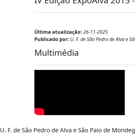
Última atualização:
26-11-2025
Publicado por:
U. F. de São Pedro de Alva e 
Multimédia
U. F. de São Pedro de Alva e São Paio de Monde