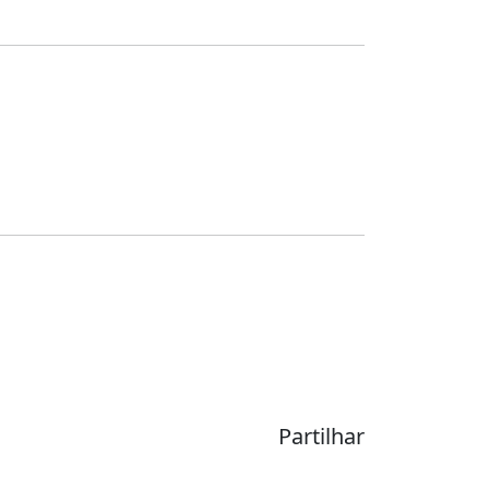
Partilhar