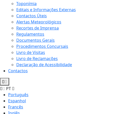
Toponímia
Editais e Informações Externas
Contactos Úteis
Alertas Meteorológicos
Recortes de Imprensa
Regulamentos
Documentos Gerais
Procedimentos Concursais
Livro de Visitas
Livro de Reclamações
Declaração de Acessibilidade
Contactos
PT
Português
Espanhol
Francês
Inglês