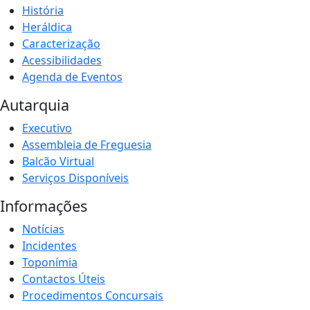
História
Heráldica
Caracterização
Acessibilidades
Agenda de Eventos
Autarquia
Executivo
Assembleia de Freguesia
Balcão Virtual
Serviços Disponíveis
Informações
Notícias
Incidentes
Toponímia
Contactos Úteis
Procedimentos Concursais