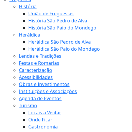
História
União de Freguesias
História São Pedro de Alva
História São Paio do Mondego
Heráldica
Heráldica São Pedro de Alva
Heráldica São Paio do Mondego
Lendas e Tradições
Festas e Romarias
Caracterização
Acessibilidades
Obras e Investimentos
Instituições e Associações
Agenda de Eventos
Turismo
Locais a Visitar
Onde Ficar
Gastronomia