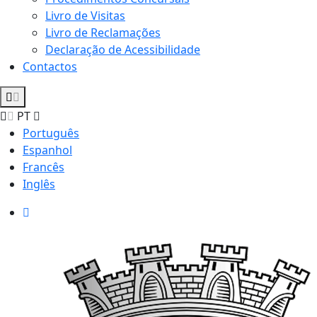
Livro de Visitas
Livro de Reclamações
Declaração de Acessibilidade
Contactos
PT
Português
Espanhol
Francês
Inglês