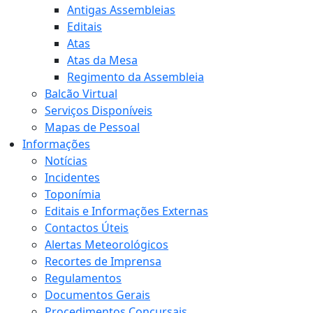
Antigas Assembleias
Editais
Atas
Atas da Mesa
Regimento da Assembleia
Balcão Virtual
Serviços Disponíveis
Mapas de Pessoal
Informações
Notícias
Incidentes
Toponímia
Editais e Informações Externas
Contactos Úteis
Alertas Meteorológicos
Recortes de Imprensa
Regulamentos
Documentos Gerais
Procedimentos Concursais