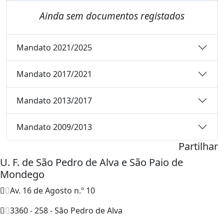
Ainda sem documentos registados
Mandato 2021/2025
Mandato 2017/2021
Mandato 2013/2017
Mandato 2009/2013
Partilhar
U. F. de São Pedro de Alva e São Paio de
Mondego
Av. 16 de Agosto n.º 10
3360 - 258 - São Pedro de Alva