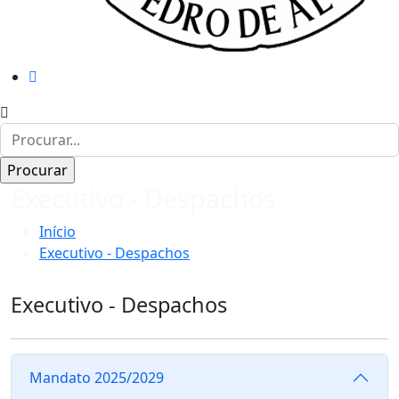
Executivo - Despachos
Início
Executivo - Despachos
Executivo - Despachos
Mandato 2025/2029