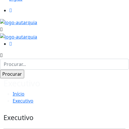
Executivo
Início
Executivo
Executivo