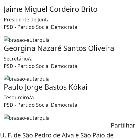
Jaime Miguel Cordeiro Brito
Presidente de Junta
PSD - Partido Social Democrata
Georgina Nazaré Santos Oliveira
Secretário/a
PSD - Partido Social Democrata
Paulo Jorge Bastos Kókai
Tesoureiro/a
PSD - Partido Social Democrata
Partilhar
U. F. de São Pedro de Alva e São Paio de