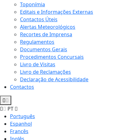
Toponímia
Editais e Informações Externas
Contactos Úteis
Alertas Meteorológicos
Recortes de Imprensa
Regulamentos
Documentos Gerais
Procedimentos Concursais
Livro de Visitas
Livro de Reclamações
Declaração de Acessibilidade
Contactos
PT
Português
Espanhol
Francês
Inglês