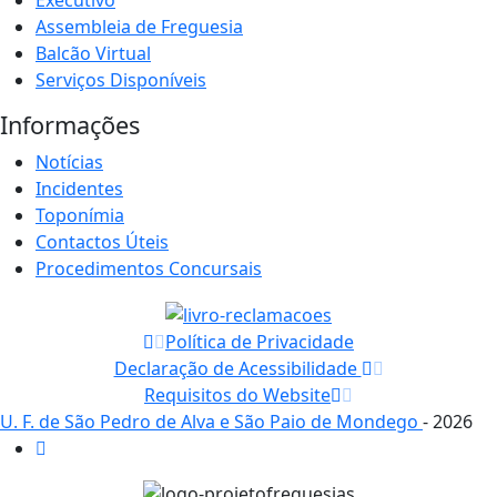
Executivo
Assembleia de Freguesia
Balcão Virtual
Serviços Disponíveis
Informações
Notícias
Incidentes
Toponímia
Contactos Úteis
Procedimentos Concursais
Política de Privacidade
Declaração de Acessibilidade
Requisitos do Website
U. F. de São Pedro de Alva e São Paio de Mondego
- 2026