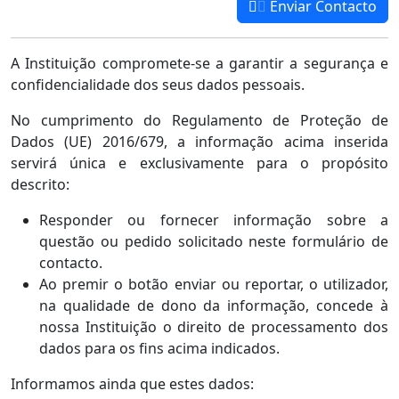
Enviar Contacto
A Instituição compromete-se a garantir a segurança e
confidencialidade dos seus dados pessoais.
No cumprimento do Regulamento de Proteção de
Dados (UE) 2016/679, a informação acima inserida
servirá única e exclusivamente para o propósito
descrito:
Responder ou fornecer informação sobre a
questão ou pedido solicitado neste formulário de
contacto.
Ao premir o botão enviar ou reportar, o utilizador,
na qualidade de dono da informação, concede à
nossa Instituição o direito de processamento dos
dados para os fins acima indicados.
Informamos ainda que estes dados: