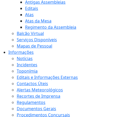
Antigas Assembleias
Editais
Atas
Atas da Mesa
Regimento da Assembleia
Balcão Virtual
Serviços Disponíveis
Mapas de Pessoal
Informações
Notícias
Incidentes
Toponímia
Editais e Informações Externas
Contactos Úteis
Alertas Meteorológicos
Recortes de Imprensa
Regulamentos
Documentos Gerais
Procedimentos Concursais