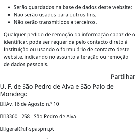
Serão guardados na base de dados deste website;
Não serão usados para outros fins;
Não serão transmitidos a terceiros.
Qualquer pedido de remoção da informação capaz de o
identificar, pode ser requerida pelo contacto direto à
Instituição ou usando o formulário de contacto deste
website, indicando no assunto alteração ou remoção
de dados pessoais.
Partilhar
U. F. de São Pedro de Alva e São Paio de
Mondego
Av. 16 de Agosto n.º 10
3360 - 258 - São Pedro de Alva
geral@uf-spaspm.pt