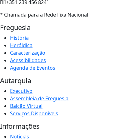
*
+351 239 456 824
* Chamada para a Rede Fixa Nacional
Freguesia
História
Heráldica
Caracterização
Acessibilidades
Agenda de Eventos
Autarquia
Executivo
Assembleia de Freguesia
Balcão Virtual
Serviços Disponíveis
Informações
Notícias