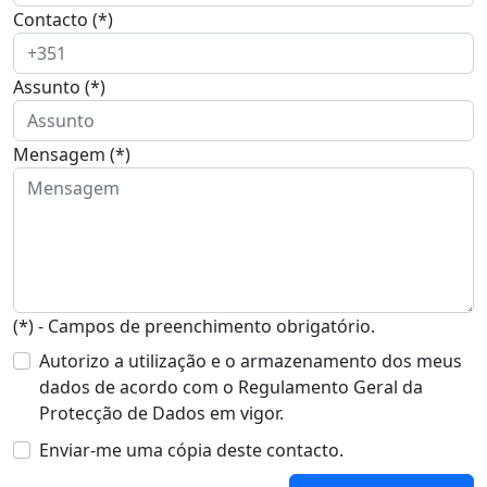
Contacto (*)
Assunto (*)
Mensagem (*)
(*) - Campos de preenchimento obrigatório.
Autorizo a utilização e o armazenamento dos meus
dados de acordo com o Regulamento Geral da
Protecção de Dados em vigor.
Enviar-me uma cópia deste contacto.