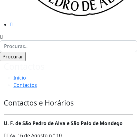
Contactos
Início
Contactos
Contactos e Horários
U. F. de São Pedro de Alva e São Paio de Mondego
Av. 16 de Agosto n.º 10