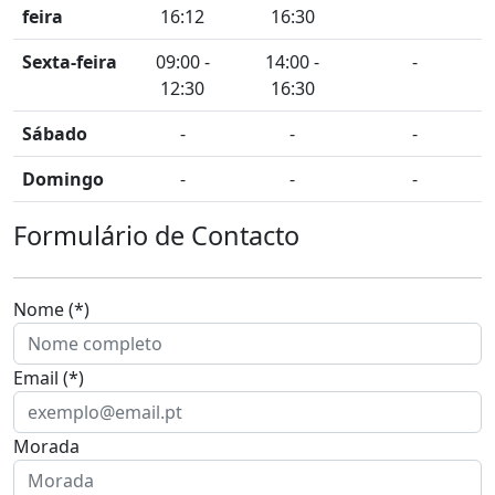
feira
16:12
16:30
Sexta-feira
09:00 -
14:00 -
-
12:30
16:30
Sábado
-
-
-
Domingo
-
-
-
Formulário de Contacto
Nome (*)
Email (*)
Morada