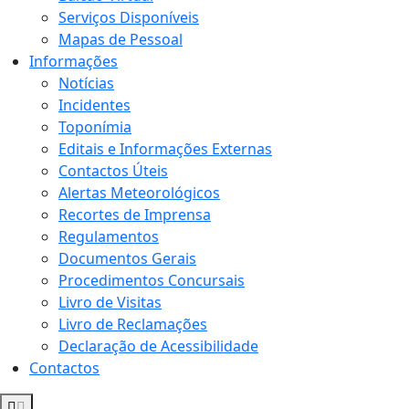
Serviços Disponíveis
Mapas de Pessoal
Informações
Notícias
Incidentes
Toponímia
Editais e Informações Externas
Contactos Úteis
Alertas Meteorológicos
Recortes de Imprensa
Regulamentos
Documentos Gerais
Procedimentos Concursais
Livro de Visitas
Livro de Reclamações
Declaração de Acessibilidade
Contactos