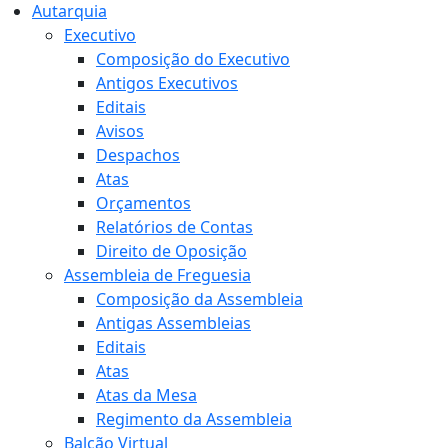
Autarquia
Executivo
Composição do Executivo
Antigos Executivos
Editais
Avisos
Despachos
Atas
Orçamentos
Relatórios de Contas
Direito de Oposição
Assembleia de Freguesia
Composição da Assembleia
Antigas Assembleias
Editais
Atas
Atas da Mesa
Regimento da Assembleia
Balcão Virtual