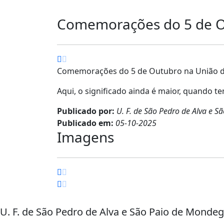
Comemorações do 5 de Ou
Comemorações do 5 de Outubro na União das
Aqui, o significado ainda é maior, quando 
Publicado por:
U. F. de São Pedro de Alva e 
Publicado em:
05-10-2025
Imagens
U. F. de São Pedro de Alva e São Paio de Monde