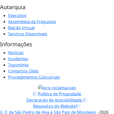
Autarquia
Executivo
Assembleia de Freguesia
Balcão Virtual
Serviços Disponíveis
Informações
Notícias
Incidentes
Toponímia
Contactos Úteis
Procedimentos Concursais
Política de Privacidade
Declaração de Acessibilidade
Requisitos do Website
U. F. de São Pedro de Alva e São Paio de Mondego
- 2026