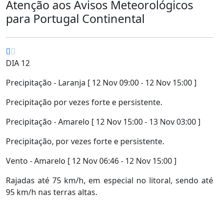
Atenção aos Avisos Meteorológicos
para Portugal Continental
DIA 12
Precipitação - Laranja [ 12 Nov 09:00 - 12 Nov 15:00 ]
Precipitação por vezes forte e persistente.
Precipitação - Amarelo [ 12 Nov 15:00 - 13 Nov 03:00 ]
Precipitação, por vezes forte e persistente.
Vento - Amarelo [ 12 Nov 06:46 - 12 Nov 15:00 ]
Rajadas até 75 km/h, em especial no litoral, sendo até
95 km/h nas terras altas.