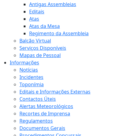
Antigas Assembleias
Editais
Atas
Atas da Mesa
Regimento da Assembleia
Balcão Virtual
Serviços Disponíveis
Mapas de Pessoal
Informações
Notícias
Incidentes
Toponímia
Editais e Informações Externas
Contactos Úteis
Alertas Meteorológicos
Recortes de Imprensa
Regulamentos
Documentos Gerais
Procedimentos Concursais