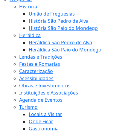
História
União de Freguesias
História São Pedro de Alva
História São Paio do Mondego
Heráldica
Heráldica São Pedro de Alva
Heráldica São Paio do Mondego
Lendas e Tradições
Festas e Romarias
Caracterização
Acessibilidades
Obras e Investimentos
Instituições e Associações
Agenda de Eventos
Turismo
Locais a Visitar
Onde Ficar
Gastronomia