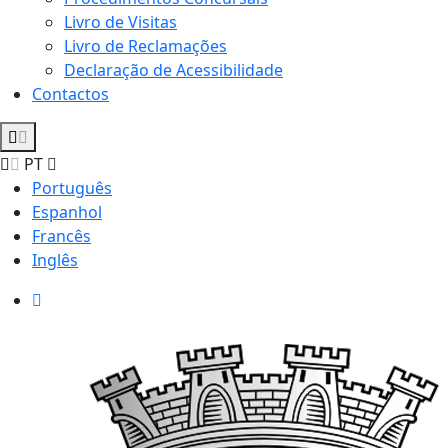
Livro de Visitas
Livro de Reclamações
Declaração de Acessibilidade
Contactos
PT
Português
Espanhol
Francês
Inglês