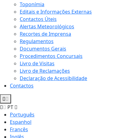
Toponímia
Editais e Informações Externas
Contactos Úteis
Alertas Meteorológicos
Recortes de Imprensa
Regulamentos
Documentos Gerais
Procedimentos Concursais
Livro de Visitas
Livro de Reclamações
Declaração de Acessibilidade
Contactos
PT
Português
Espanhol
Francês
Inglês