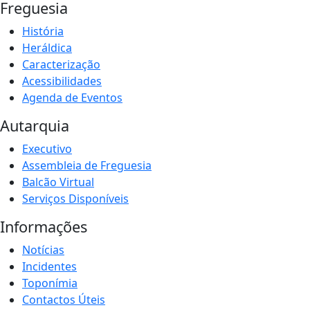
Freguesia
História
Heráldica
Caracterização
Acessibilidades
Agenda de Eventos
Autarquia
Executivo
Assembleia de Freguesia
Balcão Virtual
Serviços Disponíveis
Informações
Notícias
Incidentes
Toponímia
Contactos Úteis