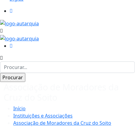
Associação de Moradores da
Cruz do Soito
Início
Instituições e Associações
Associação de Moradores da Cruz do Soito