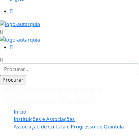
Associação de Cultura e
Progresso de Quintela
Início
Instituições e Associações
Associação de Cultura e Progresso de Quintela