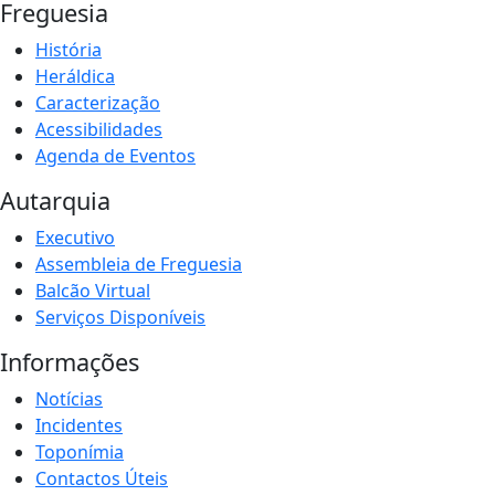
Freguesia
História
Heráldica
Caracterização
Acessibilidades
Agenda de Eventos
Autarquia
Executivo
Assembleia de Freguesia
Balcão Virtual
Serviços Disponíveis
Informações
Notícias
Incidentes
Toponímia
Contactos Úteis