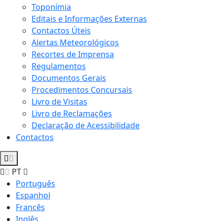
Toponímia
Editais e Informações Externas
Contactos Úteis
Alertas Meteorológicos
Recortes de Imprensa
Regulamentos
Documentos Gerais
Procedimentos Concursais
Livro de Visitas
Livro de Reclamações
Declaração de Acessibilidade
Contactos
PT
Português
Espanhol
Francês
Inglês