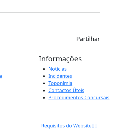
Partilhar
Informações
Notícias
a
Incidentes
Toponímia
Contactos Úteis
Procedimentos Concursais
Requisitos do Website