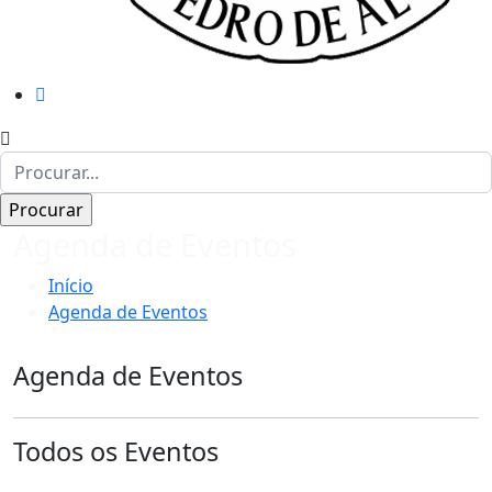
Agenda de Eventos
Início
Agenda de Eventos
Agenda de Eventos
Todos os Eventos