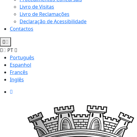
Livro de Visitas
Livro de Reclamações
Declaração de Acessibilidade
Contactos
PT
Português
Espanhol
Francês
Inglês