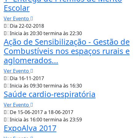
Escolar
Ver Evento
Dia 22-02-2018
Inicia às 20:30 termina às 22:30
Ação de Sensibilização - Gestão de
Combustíveis nos espaços rurais e
aglomerados...
Ver Evento
Dia 16-11-2017
Inicia às 09:30 termina às 16:30
Saúde cardio-respiratória
Ver Evento
De 15-06-2017 a 18-06-2017
Inicia às 16:00 termina às 23:59
ExpoAlva 2017