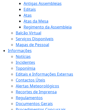
Antigas Assembleias
Editais
Atas
Atas da Mesa
Regimento da Assembleia
Balcão Virtual
Serviços Disponíveis
Mapas de Pessoal
Informações
Notícias
Incidentes
Toponímia
Editais e Informações Externas
Contactos Úteis
Alertas Meteorológicos
Recortes de Imprensa
Regulamentos
Documentos Gerais
Procedimentos Concursais