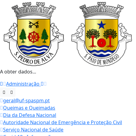
A obter dados...
Administração
geral@uf-spaspm.pt
Queimas e Queimadas
Dia da Defesa Nacional
Autoridade Nacional de Emergência e Proteção Civil
Serviço Nacional de Saúde