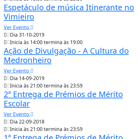
Espetáculo de música Itinerante no
Vimieiro
Ver Evento
Dia 31-10-2019
Inicia às 14:00 termina às 19:00
Ação de Divulgação - A Cultura do
Medronheiro
Ver Evento
Dia 14-09-2019
Inicia às 21:00 termina às 23:59
2ª Entrega de Prémios de Mérito
Escolar
Ver Evento
Dia 22-09-2018
Inicia às 21:00 termina às 23:59
1ª Entrega de Prémios de Mérito