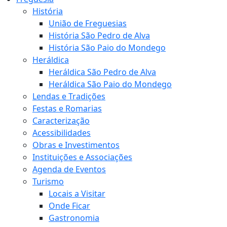
História
União de Freguesias
História São Pedro de Alva
História São Paio do Mondego
Heráldica
Heráldica São Pedro de Alva
Heráldica São Paio do Mondego
Lendas e Tradições
Festas e Romarias
Caracterização
Acessibilidades
Obras e Investimentos
Instituições e Associações
Agenda de Eventos
Turismo
Locais a Visitar
Onde Ficar
Gastronomia