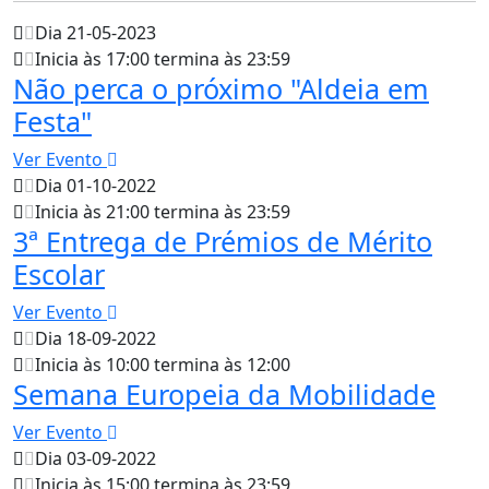
Dia 21-05-2023
Inicia às 17:00 termina às 23:59
Não perca o próximo "Aldeia em
Festa"
Ver Evento
Dia 01-10-2022
Inicia às 21:00 termina às 23:59
3ª Entrega de Prémios de Mérito
Escolar
Ver Evento
Dia 18-09-2022
Inicia às 10:00 termina às 12:00
Semana Europeia da Mobilidade
Ver Evento
Dia 03-09-2022
Inicia às 15:00 termina às 23:59