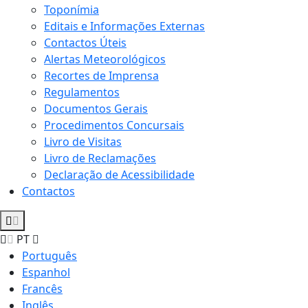
Toponímia
Editais e Informações Externas
Contactos Úteis
Alertas Meteorológicos
Recortes de Imprensa
Regulamentos
Documentos Gerais
Procedimentos Concursais
Livro de Visitas
Livro de Reclamações
Declaração de Acessibilidade
Contactos
PT
Português
Espanhol
Francês
Inglês