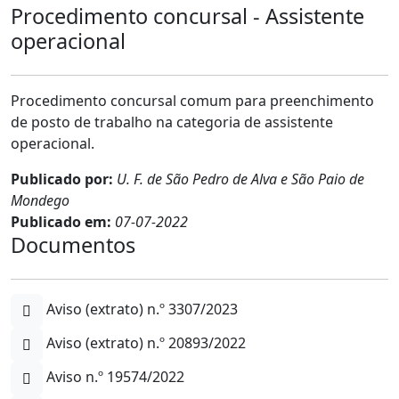
Procedimento concursal - Assistente
operacional
Procedimento concursal comum para preenchimento
de posto de trabalho na categoria de assistente
operacional.
Publicado por:
U. F. de São Pedro de Alva e São Paio de
Mondego
Publicado em:
07-07-2022
Documentos
Aviso (extrato) n.º 3307/2023
Aviso (extrato) n.º 20893/2022
Aviso n.º 19574/2022