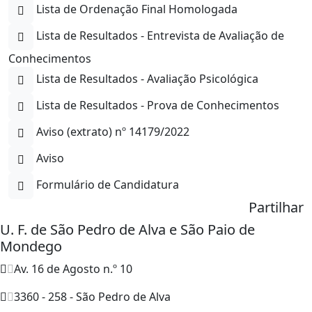
Lista de Ordenação Final Homologada
Lista de Resultados - Entrevista de Avaliação de
Conhecimentos
Lista de Resultados - Avaliação Psicológica
Lista de Resultados - Prova de Conhecimentos
Aviso (extrato) nº 14179/2022
Aviso
Formulário de Candidatura
Partilhar
U. F. de São Pedro de Alva e São Paio de
Mondego
Av. 16 de Agosto n.º 10
3360 - 258 - São Pedro de Alva