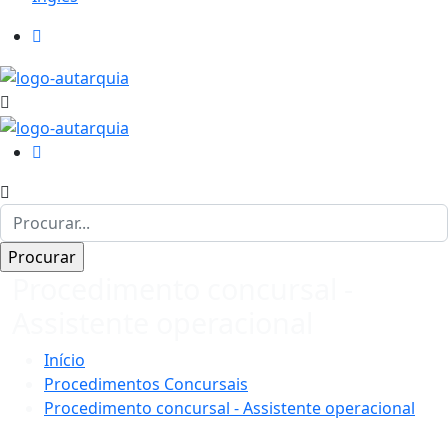
Procedimento concursal -
Assistente operacional
Início
Procedimentos Concursais
Procedimento concursal - Assistente operacional