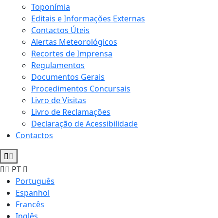
Toponímia
Editais e Informações Externas
Contactos Úteis
Alertas Meteorológicos
Recortes de Imprensa
Regulamentos
Documentos Gerais
Procedimentos Concursais
Livro de Visitas
Livro de Reclamações
Declaração de Acessibilidade
Contactos
PT
Português
Espanhol
Francês
Inglês