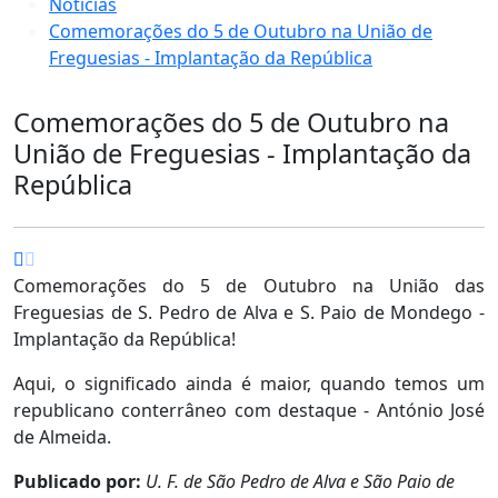
Notícias
Comemorações do 5 de Outubro na União de
Freguesias - Implantação da República
Comemorações do 5 de Outubro na
União de Freguesias - Implantação da
República
Comemorações do 5 de Outubro na União das
Freguesias de S. Pedro de Alva e S. Paio de Mondego -
Implantação da República!
Aqui, o significado ainda é maior, quando temos um
republicano conterrâneo com destaque - António José
de Almeida.
Publicado por:
U. F. de São Pedro de Alva e São Paio de