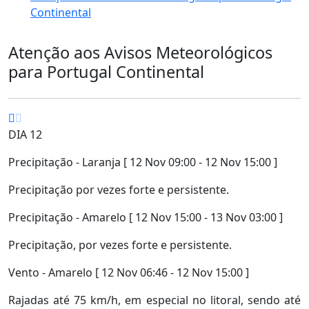
Continental
Atenção aos Avisos Meteorológicos
para Portugal Continental
DIA 12
Precipitação - Laranja [ 12 Nov 09:00 - 12 Nov 15:00 ]
Precipitação por vezes forte e persistente.
Precipitação - Amarelo [ 12 Nov 15:00 - 13 Nov 03:00 ]
Precipitação, por vezes forte e persistente.
Vento - Amarelo [ 12 Nov 06:46 - 12 Nov 15:00 ]
Rajadas até 75 km/h, em especial no litoral, sendo até