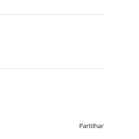
Partilhar