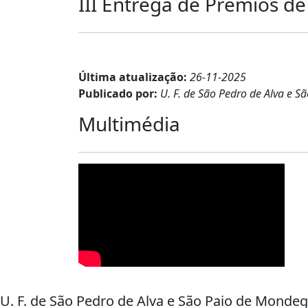
III Entrega de Prémios d
Última atualização:
26-11-2025
Publicado por:
U. F. de São Pedro de Alva e 
Multimédia
U. F. de São Pedro de Alva e São Paio de Monde