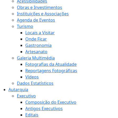
Acessibilidades
Obras e Investimentos
Instituições e Associações
Agenda de Eventos
Turismo
Locais a Visitar
Onde Ficar
Gastronomia
Artesanato
Galeria Multimédia
Fotografias da Atualidade
Reportagens Fotográficas
Vídeos
Dados Estatísticos
Autarquia
Executivo
Composição do Executivo
Antigos Executivos
Editais