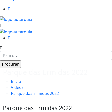
Parque das Ermidas 2022
Início
Vídeos
Parque das Ermidas 2022
Parque das Ermidas 2022