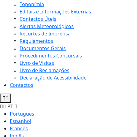
Toponímia
Editais e Informações Externas
Contactos Úteis
Alertas Meteorológicos
Recortes de Imprensa
Regulamentos
Documentos Gerais
Procedimentos Concursais
Livro de Visitas
Livro de Reclamações
Declaração de Acessibilidade
Contactos
PT
Português
Espanhol
Francês
Inglês