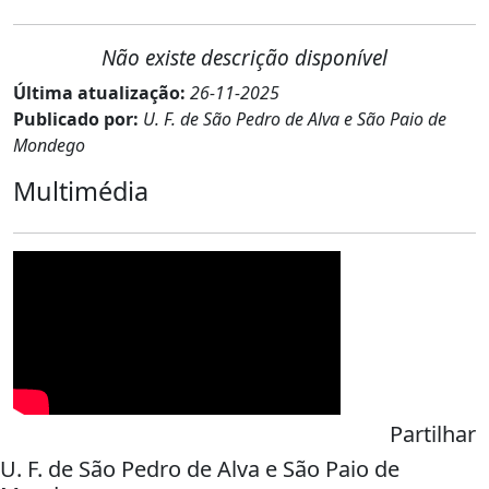
Não existe descrição disponível
Última atualização:
26-11-2025
Publicado por:
U. F. de São Pedro de Alva e São Paio de
Mondego
Multimédia
Partilhar
U. F. de São Pedro de Alva e São Paio de