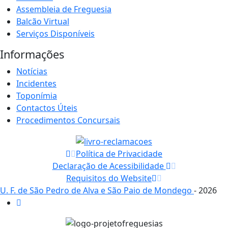
Assembleia de Freguesia
Balcão Virtual
Serviços Disponíveis
Informações
Notícias
Incidentes
Toponímia
Contactos Úteis
Procedimentos Concursais
Política de Privacidade
Declaração de Acessibilidade
Requisitos do Website
U. F. de São Pedro de Alva e São Paio de Mondego
- 2026