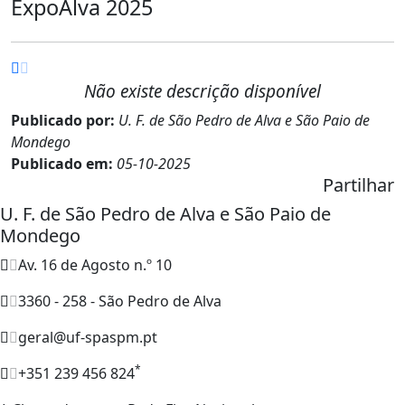
ExpoAlva 2025
Não existe descrição disponível
Publicado por:
U. F. de São Pedro de Alva e São Paio de
Mondego
Publicado em:
05-10-2025
Partilhar
U. F. de São Pedro de Alva e São Paio de
Mondego
Av. 16 de Agosto n.º 10
3360 - 258 - São Pedro de Alva
geral@uf-spaspm.pt
*
+351 239 456 824