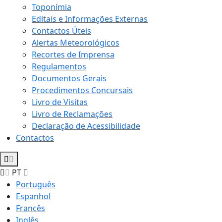
Toponímia
Editais e Informações Externas
Contactos Úteis
Alertas Meteorológicos
Recortes de Imprensa
Regulamentos
Documentos Gerais
Procedimentos Concursais
Livro de Visitas
Livro de Reclamações
Declaração de Acessibilidade
Contactos
PT
Português
Espanhol
Francês
Inglês