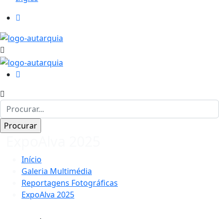
ExpoAlva 2025
Início
Galeria Multimédia
Reportagens Fotográficas
ExpoAlva 2025