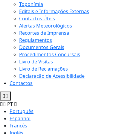
Toponímia
Editais e Informações Externas
Contactos Úteis
Alertas Meteorológicos
Recortes de Imprensa
Regulamentos
Documentos Gerais
Procedimentos Concursais
Livro de Visitas
Livro de Reclamações
Declaração de Acessibilidade
Contactos
PT
Português
Espanhol
Francês
Inglês