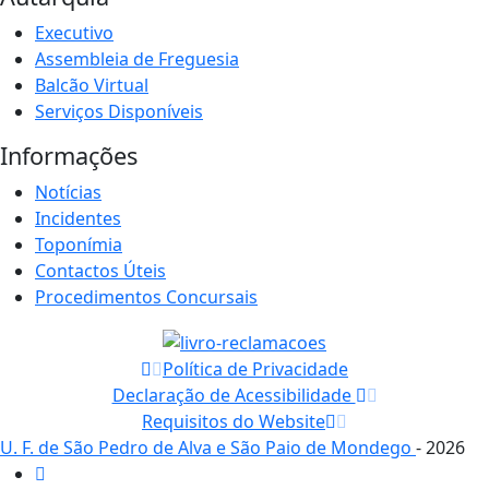
Executivo
Assembleia de Freguesia
Balcão Virtual
Serviços Disponíveis
Informações
Notícias
Incidentes
Toponímia
Contactos Úteis
Procedimentos Concursais
Política de Privacidade
Declaração de Acessibilidade
Requisitos do Website
U. F. de São Pedro de Alva e São Paio de Mondego
- 2026