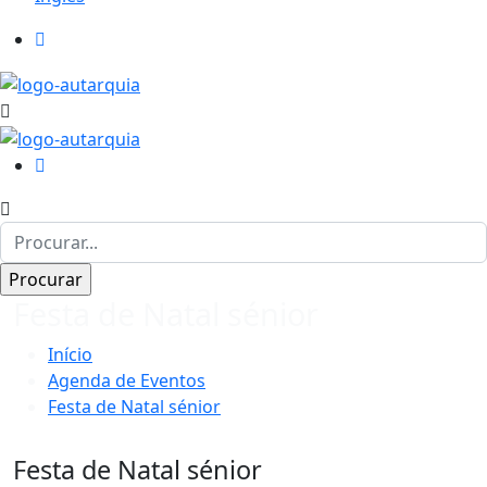
Festa de Natal sénior
Início
Agenda de Eventos
Festa de Natal sénior
Festa de Natal sénior