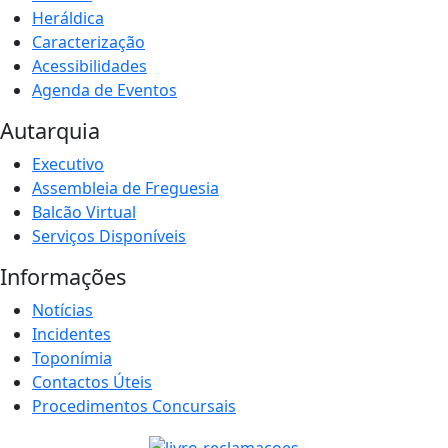
Heráldica
Caracterização
Acessibilidades
Agenda de Eventos
Autarquia
Executivo
Assembleia de Freguesia
Balcão Virtual
Serviços Disponíveis
Informações
Notícias
Incidentes
Toponímia
Contactos Úteis
Procedimentos Concursais