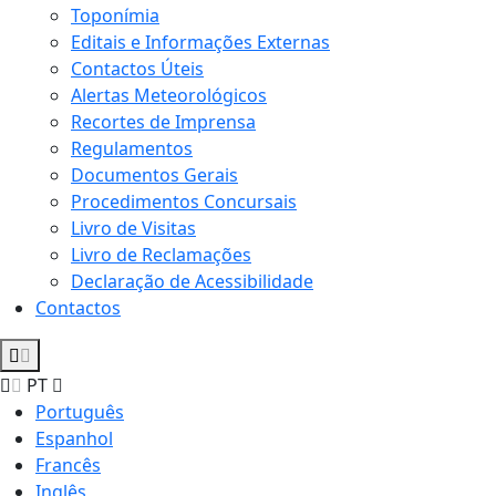
Toponímia
Editais e Informações Externas
Contactos Úteis
Alertas Meteorológicos
Recortes de Imprensa
Regulamentos
Documentos Gerais
Procedimentos Concursais
Livro de Visitas
Livro de Reclamações
Declaração de Acessibilidade
Contactos
PT
Português
Espanhol
Francês
Inglês