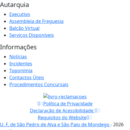
Autarquia
Executivo
Assembleia de Freguesia
Balcão Virtual
Serviços Disponíveis
Informações
Notícias
Incidentes
Toponímia
Contactos Úteis
Procedimentos Concursais
Política de Privacidade
Declaração de Acessibilidade
Requisitos do Website
U. F. de São Pedro de Alva e São Paio de Mondego
- 2026