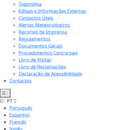
Toponímia
Editais e Informações Externas
Contactos Úteis
Alertas Meteorológicos
Recortes de Imprensa
Regulamentos
Documentos Gerais
Procedimentos Concursais
Livro de Visitas
Livro de Reclamações
Declaração de Acessibilidade
Contactos
PT
Português
Espanhol
Francês
Inglês