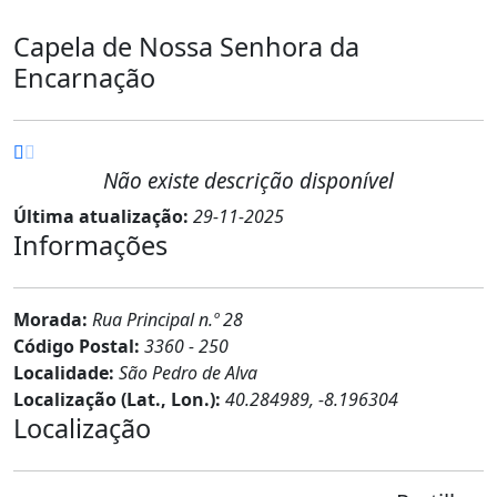
Capela de Nossa Senhora da
Encarnação
Não existe descrição disponível
Última atualização:
29-11-2025
Informações
Morada:
Rua Principal n.º 28
Código Postal:
3360 - 250
Localidade:
São Pedro de Alva
Localização (Lat., Lon.):
40.284989, -8.196304
Localização