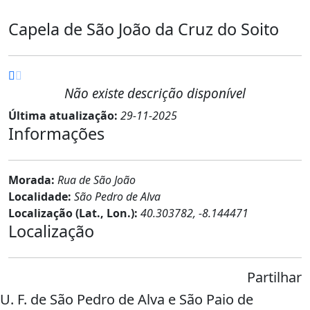
Capela de São João da Cruz do Soito
Não existe descrição disponível
Última atualização:
29-11-2025
Informações
Morada:
Rua de São João
Localidade:
São Pedro de Alva
Localização (Lat., Lon.):
40.303782, -8.144471
Localização
Partilhar
U. F. de São Pedro de Alva e São Paio de