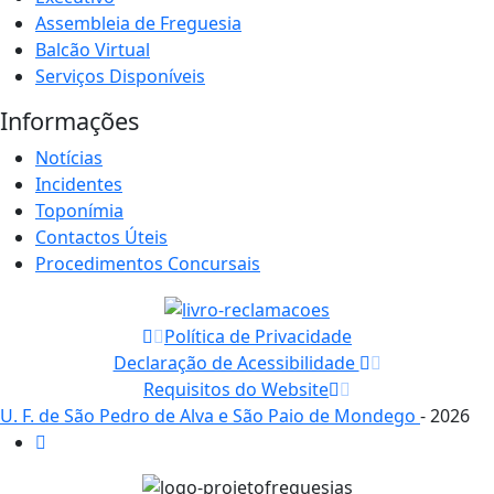
Assembleia de Freguesia
Balcão Virtual
Serviços Disponíveis
Informações
Notícias
Incidentes
Toponímia
Contactos Úteis
Procedimentos Concursais
Política de Privacidade
Declaração de Acessibilidade
Requisitos do Website
U. F. de São Pedro de Alva e São Paio de Mondego
- 2026