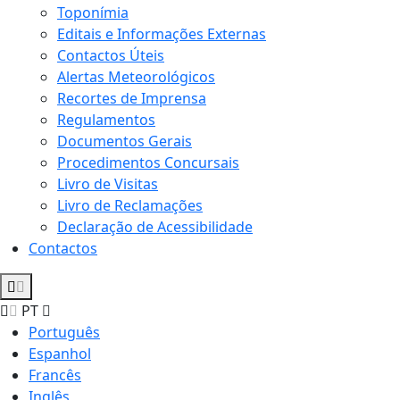
Toponímia
Editais e Informações Externas
Contactos Úteis
Alertas Meteorológicos
Recortes de Imprensa
Regulamentos
Documentos Gerais
Procedimentos Concursais
Livro de Visitas
Livro de Reclamações
Declaração de Acessibilidade
Contactos
PT
Português
Espanhol
Francês
Inglês